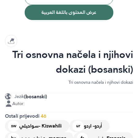
عرض المحتوى باللغة العربية
Tri osnovna načela i njihovi
dokazi (bosanski)
Tri osnovna načela i njihovi dokazi
(bosanski)
Jezik
Autor:
Ostali prijevodi
46
أردو- اردو
سواحيلي- Kiswahili
sw
ur