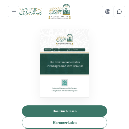
Das Buch lesen
Herunterladen