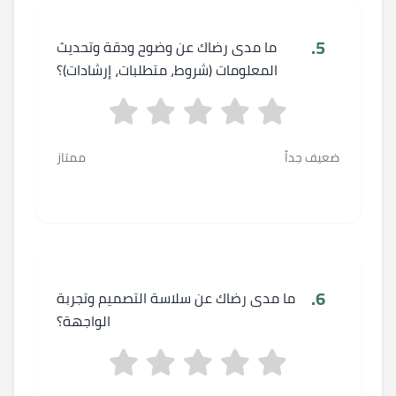
5.
ما مدى رضاك عن وضوح ودقة وتحديث
المعلومات (شروط، متطلبات، إرشادات)؟
ضعيف جداً
ممتاز
6.
ما مدى رضاك عن سلاسة التصميم وتجربة
الواجهة؟