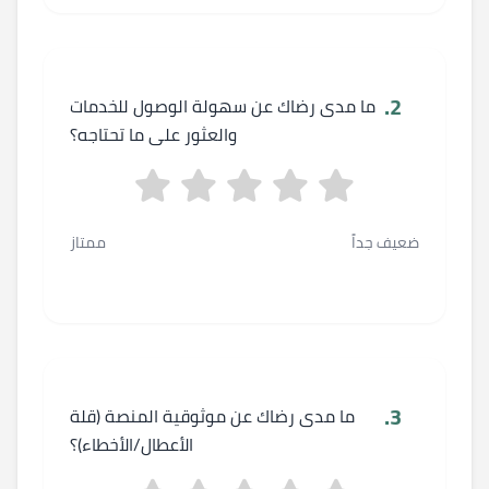
2.
ما مدى رضاك عن سهولة الوصول للخدمات
والعثور على ما تحتاجه؟
ضعيف جداً
ممتاز
3.
ما مدى رضاك عن موثوقية المنصة (قلة
الأعطال/الأخطاء)؟