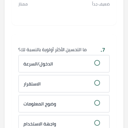
ضعيف جداً
ممتاز
7.
ما التحسين الأكثر أولوية بالنسبة لك؟
الدخول/السرعة
الاستقرار
وضوح المعلومات
واجهة الاستخدام