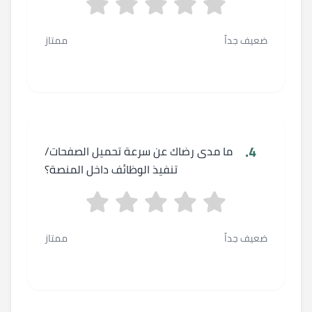
ضعيف جداً
ممتاز
4.
ما مدى رضاك عن سرعة تحميل الصفحات/
تنفيذ الوظائف داخل المنصة؟
ضعيف جداً
ممتاز