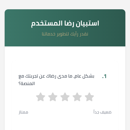
استبيان رضا المستخدم
نقدر رأيك لتطوير خدماتنا
1.
بشكل عام، ما مدى رضاك عن تجربتك مع
المنصة؟
ضعيف جداً
ممتاز