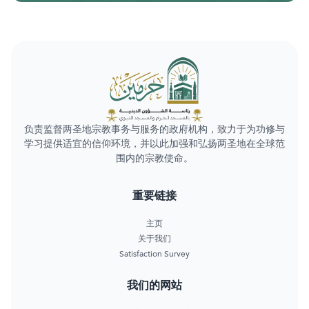
负责监督两圣地宗教事务与服务的政府机构，致力于为功修与
学习提供适宜的信仰环境，并以此加强和弘扬两圣地在全球范
围内的宗教使命。
重要链接
主页
关于我们
Satisfaction Survey
我们的网站