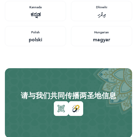
Kannada
Dhivehi
ಕನ್ನಡ
ދިވެހި
Polish
Hungarian
polski
magyar
请与我们共同传播两圣地信息