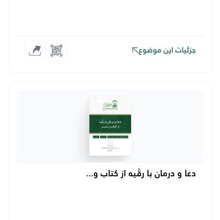
جزئیات این موضوع
دعا و درمان با رقْیه از کتاب و...