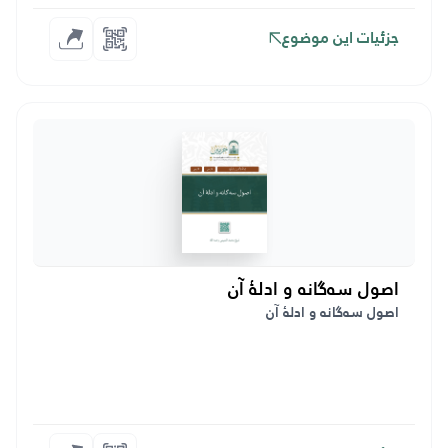
جزئیات این موضوع
اصول سه‌گانه و ادلهٔ آن
اصول سه‌گانه و ادلهٔ آن