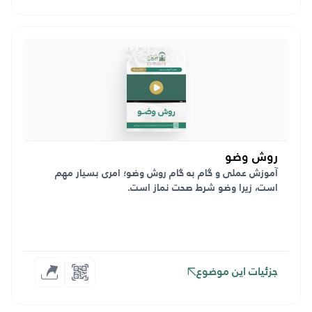
روش وضو
آموزش عملی و گام به گام روش وضو؛ امری بسیار مهم
است، زیرا وضو شرط صحت نماز است.
جزئیات این موضوع