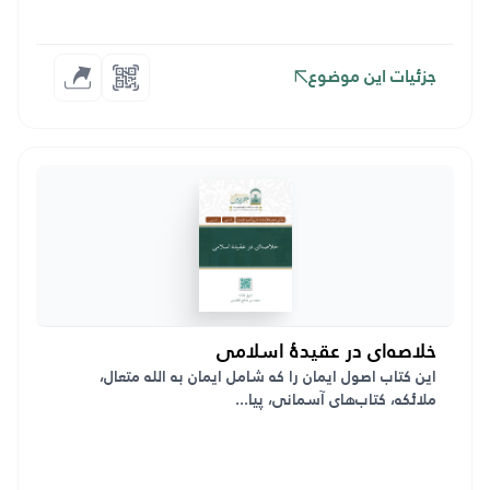
جزئیات این موضوع
خلاصه‌ای در عقیدۀ اسلامی
این کتاب اصول ایمان را که شامل ایمان به الله متعال،
ملائکه، کتاب‌های آسمانی، پیا...