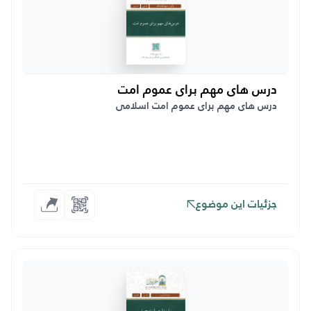
درس های مهم برای عموم امت
درس های مهم برای عموم امت اسلامی
جزئیات این موضوع