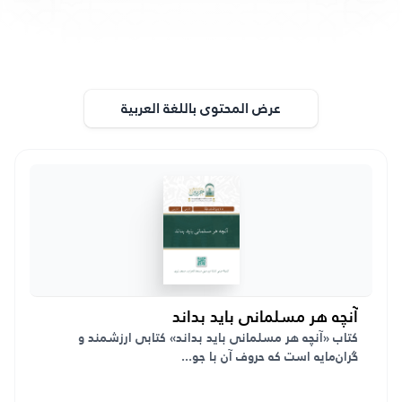
عرض المحتوى باللغة العربية
آنچه هر مسلمانی باید بداند
کتاب «آنچه هر مسلمانی باید بداند» کتابی ارزشمند و
گران‌مایه است که حروف آن با جو...