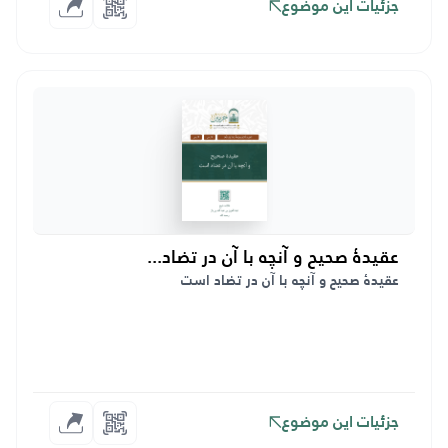
جزئیات این موضوع
عقیدهٔ صحیح و آنچه با آن در تضاد...
عقیدهٔ صحیح و آنچه با آن در تضاد است
جزئیات این موضوع