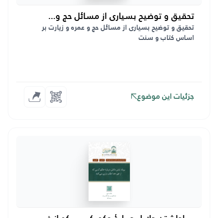
تحقیق و توضیح بسیاری از مسائل حج و...
تحقیق و توضیح بسیاری از مسائل حج و عمره و زیارت بر
اساس کتاب و سنت
جزئیات این موضوع