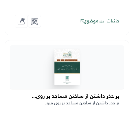
جزئیات این موضوع
بر حذر داشتن از ساختن مساجد بر روی...
بر حذر داشتن از ساختن مساجد بر روی قبور