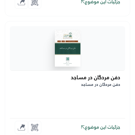
جزئیات این موضوع
دفن مردگان در مساجد
دفن مردگان در مساجد
جزئیات این موضوع