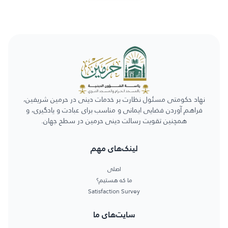
نهاد حکومتی مسئول نظارت بر خدمات دینی در حرمین شریفین،
فراهم آوردن فضایی ایمانی و مناسب برای عبادت و یادگیری، و
همچنین تقویت رسالت دینی حرمین در سطح جهان.
لینک‌های مهم
اصلی
ما که هستیم؟
Satisfaction Survey
سایت‌های ما