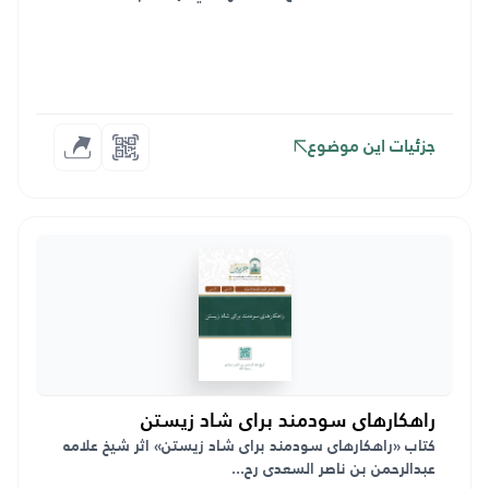
جزئیات این موضوع
راهکارهای سودمند برای شاد زیستن
کتاب «راهکارهای سودمند برای شاد زیستن» اثر شیخ علامه
عبدالرحمن بن ناصر السعدی رح...