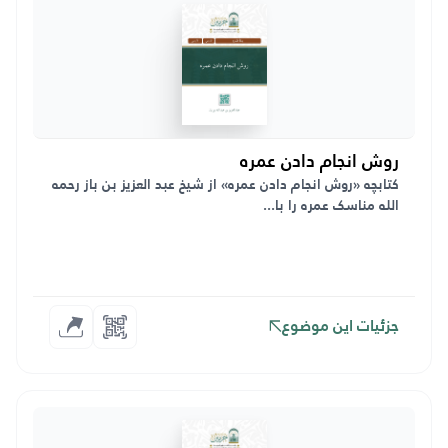
روش انجام دادن عمره
کتابچه «روش انجام دادن عمره» از شیخ عبد العزیز بن باز رحمه
الله مناسک عمره را با...
جزئیات این موضوع