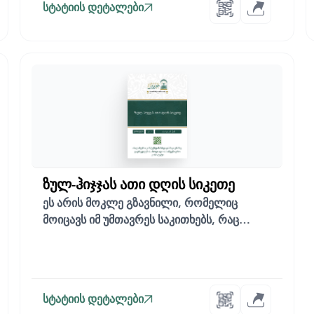
სტატიის დეტალები
ზულ-ჰიჯჯას ათი დღის სიკეთე
ეს არის მოკლე გზავნილი, რომელიც
მოიცავს იმ უმთავრეს საკითხებს, რაც
მორწმუნე მუსლ...
სტატიის დეტალები