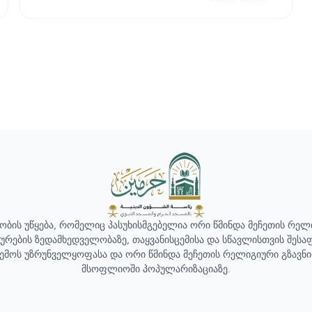
ობის უწყება, რომელიც პასუხისმგებელია ორი წმინდა მეჩეთის რელ
ხურების ზედამხედველობაზე, თაყვანისცემისა და სწავლისთვის შესა
ემოს უზრუნველყოფასა და ორი წმინდა მეჩეთის რელიგიური გზავნ
მსოფლიოში პოპულარიზაციაზე.