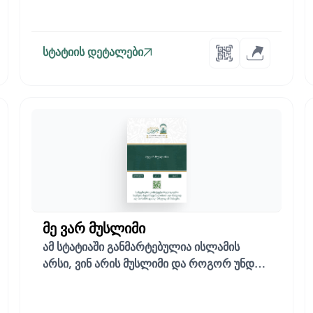
სტატიის დეტალები
მე ვარ მუსლიმი
ამ სტატიაში განმარტებულია ისლამის
არსი, ვინ არის მუსლიმი და როგორ უნდა
გახდე ჭეშ...