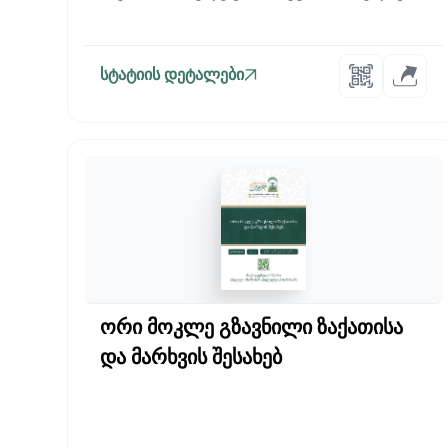
ყველა მუსლი...
სტატიის დეტალები
ორი მოკლე გზავნილი ზაქათისა
და მარხვის შესახებ