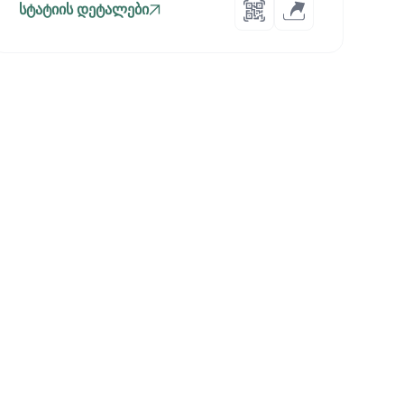
სტატიის დეტალები