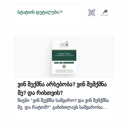
სტატიის დეტალები
ვინ შექმნა არსებობა? ვინ შემქმნა
მე? და რისთვის?
წიგნი "ვინ შექმნა სამყარო? და ვინ შემქმნა
მე, და რატომ?" განიხილავს სამყაროსა
და...