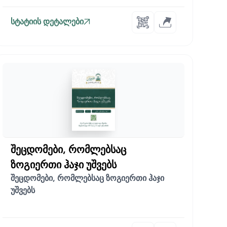
სტატიის დეტალები
შეცდომები, რომლებსაც
ზოგიერთი ჰაჯი უშვებს
შეცდომები, რომლებსაც ზოგიერთი ჰაჯი
უშვებს