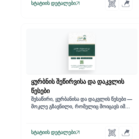
სტატიის დეტალები
ყურბნის შეწირვისა და დაკვლის
წესები
შესაწირი, ყურბანისა და დაკვლის წესები —
მოკლე გზავნილი, რომელიც მოიცავს იმ
მთავა...
სტატიის დეტალები