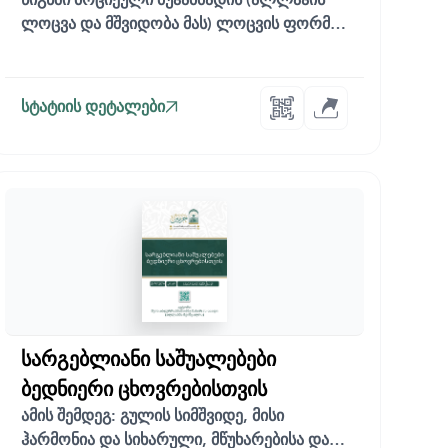
ლოცვა და მშვიდობა მას) ლოცვის ფორმა,
ძვირფას...
სტატიის დეტალები
სარგებლიანი საშუალებები
ბედნიერი ცხოვრებისთვის
ამის შემდეგ: გულის სიმშვიდე, მისი
ჰარმონია და სიხარული, მწუხარებისა და