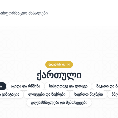
აინფორმაციო მასალები
შინაარსები 14
ქართული
ა
აკიდა და რწმენა
სისუფთავე და ლოცვა
ზაკათი და მ
ა ვიზიტაცია
ლოცვები და ზიქრები
საერთო წიგნები
ზნე
დღესასწაულები და შემთხვევები