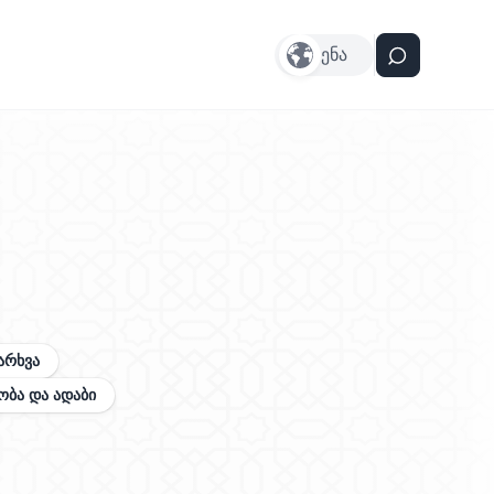
ენა
არხვა
ობა და ადაბი