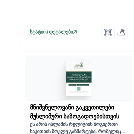
სტატიის დეტალები
მნიშვნელოვანი გაკვეთილები
მუსლიმური საზოგადოებისთვის
ეს არის ისლამის რელიგიის ზოგიერთი
საკითხის მოკლე განმარტება, რომელიც