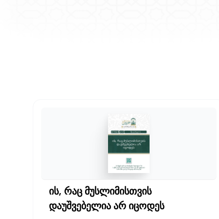
ის, რაც მუსლიმისთვის
დაუშვებელია არ იცოდეს