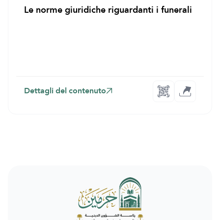
Le norme giuridiche riguardanti i funerali
Dettagli del contenuto