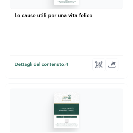
Le cause utili per una vita felice
Dettagli del contenuto