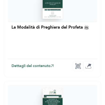
La Modalità di Preghiera del Profeta ﷺ
Dettagli del contenuto