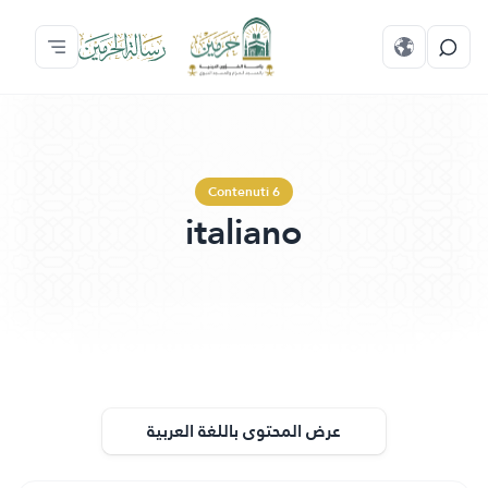
Contenuti 6
italiano
عرض المحتوى باللغة العربية