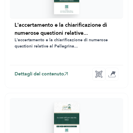
L'accertamento e la chiarificazione di
numerose questioni relative...
L'accertamento e la chiarificazione di numerose
questioni relative al Pellegrina...
Dettagli del contenuto