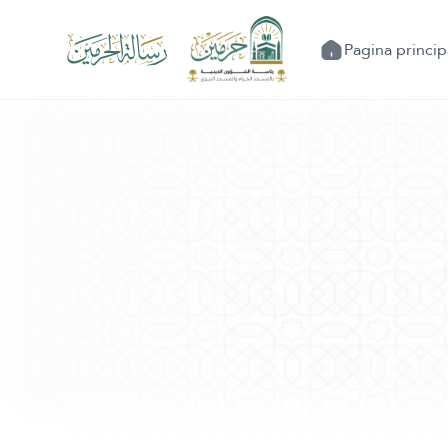
Pagina princip