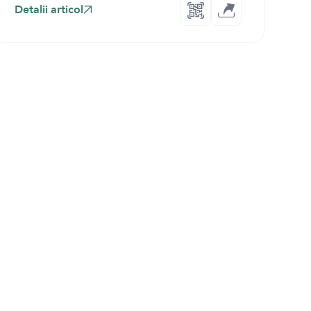
Detalii articol