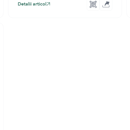
Detalii articol