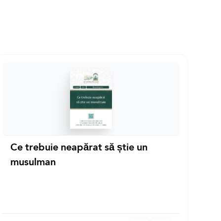
Ce trebuie neapărat să știe un
musulman