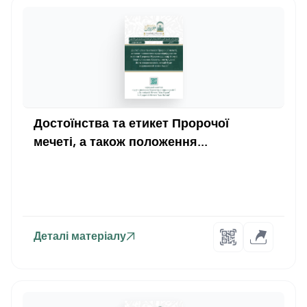
Достоїнства та етикет Пророчої
мечеті, а також положення...
Деталі матеріалу