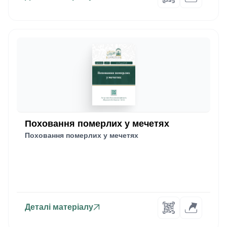
Поховання померлих у мечетях
Поховання померлих у мечетях
Деталі матеріалу