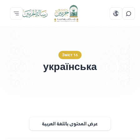
Зміст 16
українська
عرض المحتوى باللغة العربية