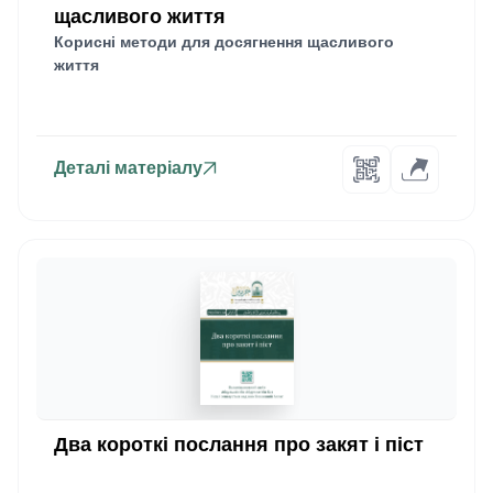
щасливого життя
Корисні методи для досягнення щасливого
життя
Деталі матеріалу
Два короткі послання про закят і піст