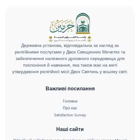
Державна установа, відповідальна за нагляд за
релігійними послугами у Двох Священних Мечетях та
забезпечення належного духовного середовища для
поклоніння й навчання, яка також має на меті
утвердження релігійної місії Двох Святинь у всьому світі.
Важливі посилання
Головна
Про нас
Satisfaction Survey
Наші сайти