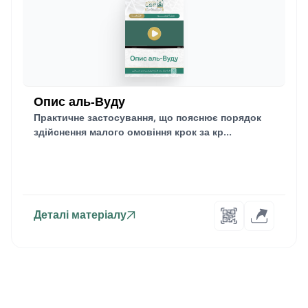
Опис аль-Вуду
Практичне застосування, що пояснює порядок
здійснення малого омовіння крок за кр...
Деталі матеріалу