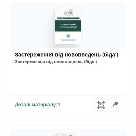
Застереження від нововведень (біда‘)
Застереження від нововведень (біда‘)
Деталі матеріалу