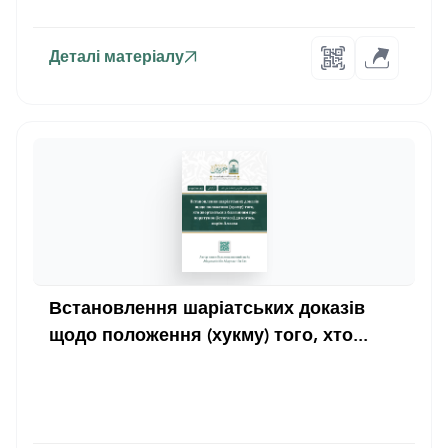
Деталі матеріалу
Встановлення шаріатських доказів
щодо положення (хукму) того, хто...