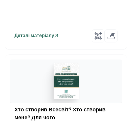
Деталі матеріалу
Хто створив Всесвіт? Хто створив
мене? Для чого...