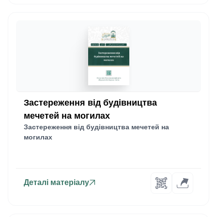
Застереження від будівництва
мечетей на могилах
Застереження від будівництва мечетей на
могилах
Деталі матеріалу