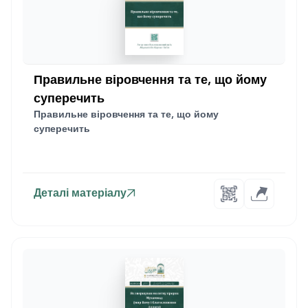
Правильне віровчення та те, що йому
суперечить
Правильне віровчення та те, що йому
суперечить
Деталі матеріалу