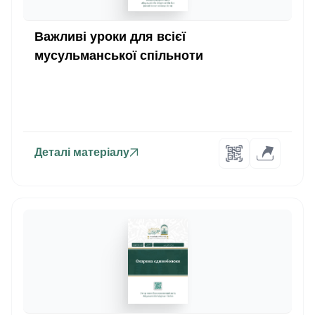
Важливі уроки для всієї
мусульманської спільноти
Деталі матеріалу