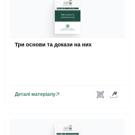
Три основи та докази на них
Деталі матеріалу