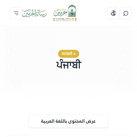
ਸਮੱਗਰੀ 4
ਪੰਜਾਬੀ
عرض المحتوى باللغة العربية