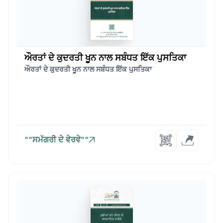
ਔਰਤਾਂ ਦੇ ਕੁਦਰਤੀ ਖੂਨ ਨਾਲ ਸਬੰਧਤ ਇੱਕ ਪੁਸਤਿਕਾ
ਔਰਤਾਂ ਦੇ ਕੁਦਰਤੀ ਖੂਨ ਨਾਲ ਸਬੰਧਤ ਇੱਕ ਪੁਸਤਿਕਾ
""ਸਮੱਗਰੀ ਦੇ ਵੇਰਵੇ""