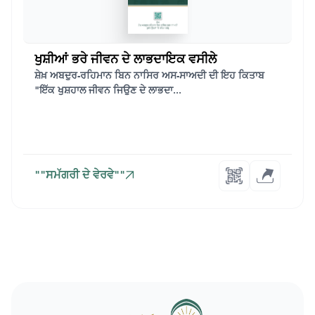
ਖੁਸ਼ੀਆਂ ਭਰੇ ਜੀਵਨ ਦੇ ਲਾਭਦਾਇਕ ਵਸੀਲੇ
ਸ਼ੇਖ਼ ਅਬਦੁਰ-ਰਹਿਮਾਨ ਬਿਨ ਨਾਸਿਰ ਅਸ-ਸਾਅਦੀ ਦੀ ਇਹ ਕਿਤਾਬ
"ਇੱਕ ਖੁਸ਼ਹਾਲ ਜੀਵਨ ਜਿਉਣ ਦੇ ਲਾਭਦਾ...
""ਸਮੱਗਰੀ ਦੇ ਵੇਰਵੇ""