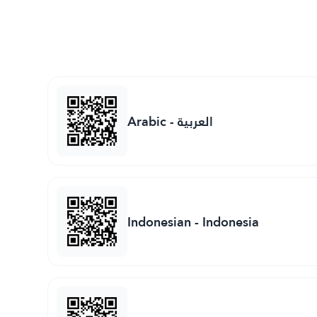
Arabic
-
العربية
Indonesian
-
Indonesia