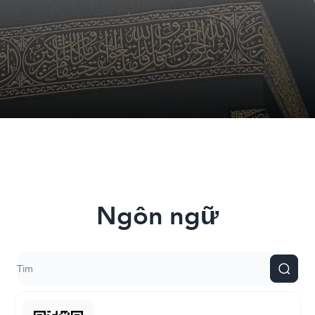
Ngôn ngữ