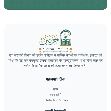
एक सरकारी विभाग जो हरमैन शरीफ़ैन में धार्मिक सेवाओं के पर्यवेक्षण, इबादत एवं
शिक्षा के लिए एक उपयुक्त ईमानी वातावरण के प्रस्तुतीकरण, तथा विश्व स्तर पर
हरमैन के धार्मिक संदेश को ऊंचा करने का ज़िम्मेवार है।
महत्वपूर्ण लिंक
मुख्य
हमारे बारे में
Satisfaction Survey