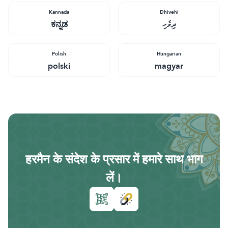
Kannada
Dhivehi
ಕನ್ನಡ
ދިވެހި
Polish
Hungarian
polski
magyar
हरमैन के संदेश के प्रसार में हमारे साथ भाग
लें।