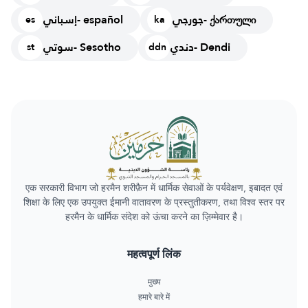
جورجي- ქართული
إسباني- español
es
ka
دندي- Dendi
سوتي- Sesotho
st
ddn
एक सरकारी विभाग जो हरमैन शरीफ़ैन में धार्मिक सेवाओं के पर्यवेक्षण, इबादत एवं
शिक्षा के लिए एक उपयुक्त ईमानी वातावरण के प्रस्तुतीकरण, तथा विश्व स्तर पर
हरमैन के धार्मिक संदेश को ऊंचा करने का ज़िम्मेवार है।
महत्वपूर्ण लिंक
मुख्य
हमारे बारे में