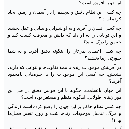
این دو را آفریده است؟
چه کسی این نظام دقیق و پیچیده را در آسمان‌ و زمین ایجاد
کرده است؟
چه کسی انسان را آفرید و به او شنوایی و بینایی و عقل بخشید
و این توانایی را به او داد که دانش و‌ معرفت کسب کند و
حقایق را درک نماید؟
چه کسی اعضای بدن‌تان را اینگونه دقیق آفرید و به شما
صورتی زیبا بخشید؟
در آفرینش موجودات زنده با همهٔ تفاوت‌ها و تنوعی که دارند،
بیندیش. چه کسی این موجودات را با جلوه‌هایی نامحدود
آفرید؟
این جهان باعظمت، چگونه با این قوانین دقیق در طی این
دوران‌های طولانی، اینگونه منظم و مستقر بوده است؟
چه کسی نظام حاکم بر این جهان را وضع کرده است (زندگی
و مرگ، تناسل موجودات زنده، شب و روز، تغییر فصل‌ها
و...)؟