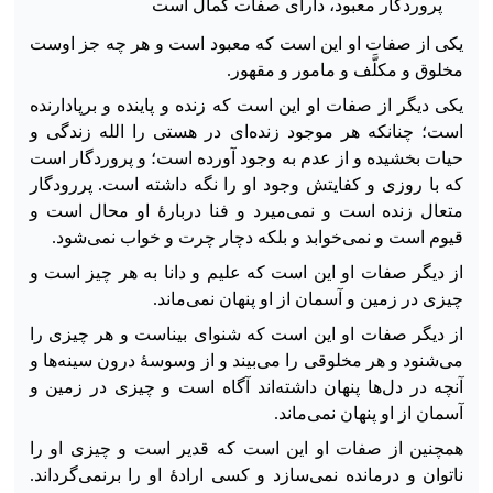
پروردگار معبود، دارای صفات کمال است
یکی از صفات او این است که معبود است و هر چه جز اوست
مخلوق و مکلَّف و مامور و مقهور.
یکی دیگر از صفات او این است که زنده و پاینده و برپادارنده
است؛ چنانکه هر موجود زنده‌ای در هستی را الله زندگی و
حیات بخشیده و از عدم به وجود آورده است؛ و پروردگار است
که با روزی‌ و کفایتش وجود او را نگه داشته است. پررودگار
متعال زنده است و نمی‌میرد و فنا دربارهٔ او محال است و
قیوم است و نمی‌خوابد و بلکه دچار چرت و خواب نمی‌شود.
از دیگر صفات او این است که علیم و دانا به هر چیز است و
چیزی در زمین و آسمان از او پنهان نمی‌ماند.
از دیگر صفات او این است که شنوای بیناست و هر چیزی را
می‌شنود و هر مخلوقی را می‌بیند و از وسوسهٔ درون سینه‌ها و
آنچه در دل‌ها پنهان داشته‌اند آگاه است و چیزی در زمین و
آسمان از او پنهان نمی‌ماند.
همچنین از صفات او این است که قدیر است و چیزی او را
ناتوان و درمانده نمی‌سازد و کسی ارادهٔ او را برنمی‌گرداند.