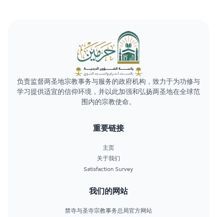
负责监督两圣地宗教事务与服务的政府机构，致力于为功修与
学习提供适宜的信仰环境，并以此加强和弘扬两圣地在全球范
围内的宗教使命。
重要链接
主页
关于我们
Satisfaction Survey
我们的网站
禁寺与圣寺宗教事务总局官方网站