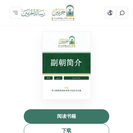
阅读书籍
下载