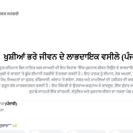
ਸ਼ਕ ਸਮੱਗਰੀ
ਖੁਸ਼ੀਆਂ ਭਰੇ ਜੀਵਨ ਦੇ ਲਾਭਦਾਇਕ ਵਸੀਲੇ (ਪੰ
ਬਦੁਰ-ਰਹਿਮਾਨ ਬਿਨ ਨਾਸਿਰ ਅਸ-ਸਾਅਦੀ ਦੀ ਇਹ ਕਿਤਾਬ "ਇੱਕ ਖੁਸ਼ਹਾਲ ਜੀਵਨ ਜਿਉਣ ਦੇ ਲਾਭਦਾ
ੁਸ਼ੀ ਦੇ ਕਾਰਨਾਂ 'ਤੇ ਡੂੰਘੇ ਈਮਾਨੀ ਨਜ਼ਰੀਏ ਤੋਂ ਚਰਚਾ ਕਰਦੀ ਹੈ। ਇਹ ਪਾਠਕ ਨੂੰ ਈਮਾਨ, ਨੇਕ ਅਮਲਾਂ,
ੰਤੋਖ, ਨਿਅਮਤਾਂ ਦਾ ਸ਼ੁਕਰ, ਚੰਗਿਆਈ, ਅੱਲਾਹ 'ਤੇ ਭਰੋਸਾ, ਸਬਰ ਅਤੇ ਮਾਮਲਿਆਂ ਦੀ ਹਕੀਕਤ ਦੀ 
ੇ ਸੁਕੂਨ ਵੱਲ ਮਾਰਗਦਰਸ਼ਨ ਕਰਦੀ ਹੈ। ਇਹ ਜ਼ਿੰਦਗੀ ਦੇ ਉਤਰਾਅ-ਚੜ੍ਹਾਅ ਦੇ ਬਾਵਜੂਦ, ਇੱਕ ਸੁੰਦਰ ਅ
ਤੁਹਾਡੇ ਸਾਹਮਣੇ ਇੱਕ ਸ਼ਾਂਤਮਈ, ਸੰਤੁਲਿਤ ਅਤੇ ਖੁਸ਼ਹਾਲ ਜੀਵਨ ਦਾ ਨਕਸ਼ਾ ਪੇਸ਼
ਾਸ਼ਾ
(ਪੰਜਾਬੀ)
ਨਾ:
ਨੁਵਾਦ""
68