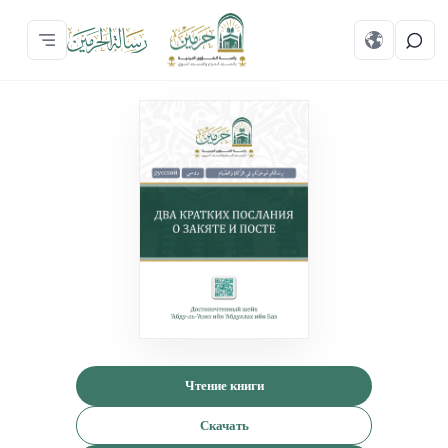
Чтение книги
Скачать