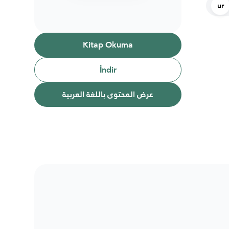
ur
Kitap Okuma
İndir
عرض المحتوى باللغة العربية