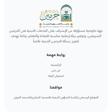
جهة حكومية مسؤولة عن الإشراف على الخدمات الدينية في الحرمين
الشريفين، وتوفير بيئة إيمانية مناسبة للعبادة والتعلم، وكما تهدف
لتعزيز رسالة الحرمين الدينية عالمياً
روابط مهمة
الرئيسية
من نحن
استبيان الرضا
مواقعنا
الموقع الرسمي لرئاسة الشؤون الدينية بالمسجد الحرام والمسجد النبوي