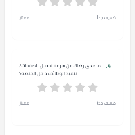
ضعيف جداً
ممتاز
4.
ما مدى رضاك عن سرعة تحميل الصفحات/
تنفيذ الوظائف داخل المنصة؟
ضعيف جداً
ممتاز