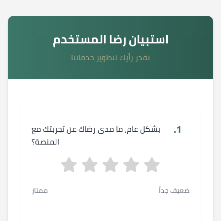
استبيان رضا المستخدم
نقدر رأيك لتطوير خدماتنا
1.
بشكل عام، ما مدى رضاك عن تجربتك مع
المنصة؟
ضعيف جداً
ممتاز