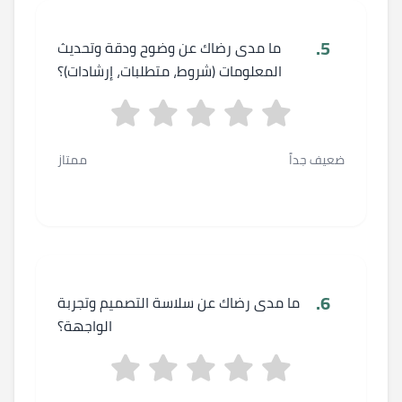
5.
ما مدى رضاك عن وضوح ودقة وتحديث
المعلومات (شروط، متطلبات، إرشادات)؟
ضعيف جداً
ممتاز
6.
ما مدى رضاك عن سلاسة التصميم وتجربة
الواجهة؟