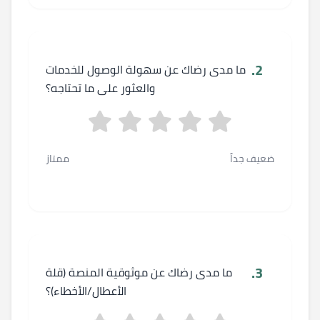
2.
ما مدى رضاك عن سهولة الوصول للخدمات
والعثور على ما تحتاجه؟
ضعيف جداً
ممتاز
3.
ما مدى رضاك عن موثوقية المنصة (قلة
الأعطال/الأخطاء)؟