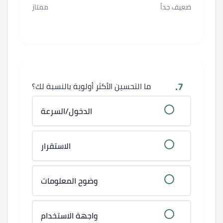
ضعيف جداً
ممتاز
7.
ما التحسين الأكثر أولوية بالنسبة لك؟
الدخول/السرعة
الاستقرار
وضوح المعلومات
واجهة الاستخدام